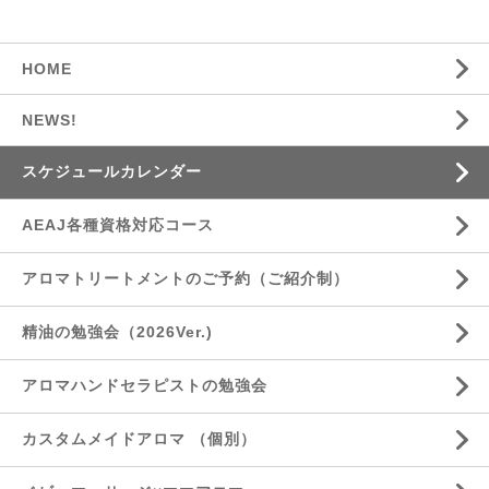
HOME
NEWS!
スケジュールカレンダー
AEAJ各種資格対応コース
アロマトリートメントのご予約（ご紹介制）
精油の勉強会（2026Ver.)
アロマハンドセラピストの勉強会
カスタムメイドアロマ （個別）