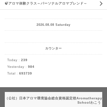
🍃アロマ体験クラス～パーソナルアロマブレンド～
2026.08.08 Saturday
カウンター
Today :
239
Yesterday :
984
Total :
693739
（公社）日本アロマ環境協会総合資格認定校Aromatherapy
Schoolわこう