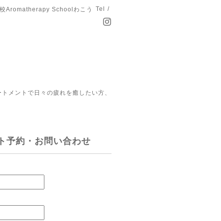
Tel /
matherapy Schoolわこう
ートメントで日々の疲れを癒したい方、
ト予約・お問い合わせ