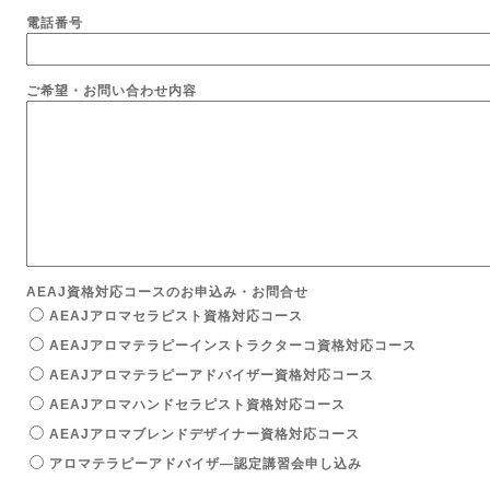
電話番号
ご希望・お問い合わせ内容
AEAJ資格対応コースのお申込み・お問合せ
AEAJアロマセラピスト資格対応コース
AEAJアロマテラピーインストラクターコ資格対応コース
AEAJアロマテラピーアドバイザー資格対応コース
AEAJアロマハンドセラピスト資格対応コース
AEAJアロマブレンドデザイナー資格対応コース
アロマテラピーアドバイザ―認定講習会申し込み