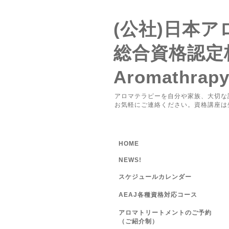
(公社)日本
総合資格認定
Aromathrap
アロマテラピーを自分や家族、大切な
お気軽にご連絡ください。資格講座は
HOME
NEWS!
スケジュールカレンダー
AEAJ各種資格対応コース
アロマトリートメントのご予約
（ご紹介制）