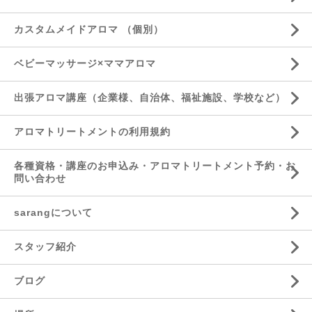
カスタムメイドアロマ （個別）
ベビーマッサージ×ママアロマ
出張アロマ講座（企業様、自治体、福祉施設、学校など）
アロマトリートメントの利用規約
各種資格・講座のお申込み・アロマトリートメント予約・お
問い合わせ
sarangについて
スタッフ紹介
ブログ