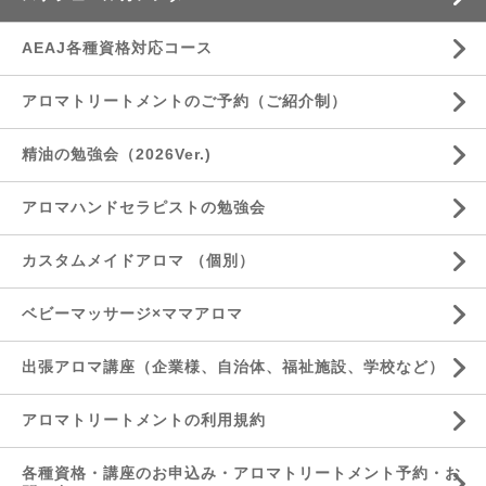
AEAJ各種資格対応コース
アロマトリートメントのご予約（ご紹介制）
精油の勉強会（2026Ver.)
アロマハンドセラピストの勉強会
カスタムメイドアロマ （個別）
ベビーマッサージ×ママアロマ
出張アロマ講座（企業様、自治体、福祉施設、学校など）
アロマトリートメントの利用規約
各種資格・講座のお申込み・アロマトリートメント予約・お