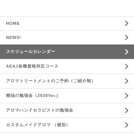
HOME
NEWS!
スケジュールカレンダー
AEAJ各種資格対応コース
アロマトリートメントのご予約（ご紹介制）
精油の勉強会（2026Ver.)
アロマハンドセラピストの勉強会
カスタムメイドアロマ （個別）