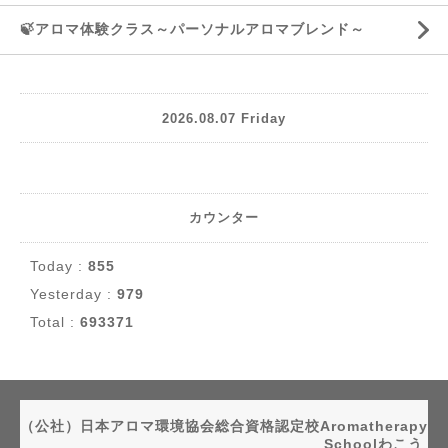
🍃アロマ体験クラス～パーソナルアロマブレンド～
2026.08.07 Friday
カウンター
Today :
855
Yesterday :
979
Total :
693371
（公社）日本アロマ環境協会総合資格認定校Aromatherapy
Schoolわこう