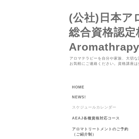
(公社)日本
総合資格認定
Aromathrap
アロマテラピーを自分や家族、大切な
お気軽にご連絡ください。資格講座は
HOME
NEWS!
スケジュールカレンダー
AEAJ各種資格対応コース
アロマトリートメントのご予約
（ご紹介制）