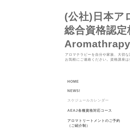
(公社)日本
総合資格認定
Aromathrap
アロマテラピーを自分や家族、大切な
お気軽にご連絡ください。資格講座は
HOME
NEWS!
スケジュールカレンダー
AEAJ各種資格対応コース
アロマトリートメントのご予約
（ご紹介制）