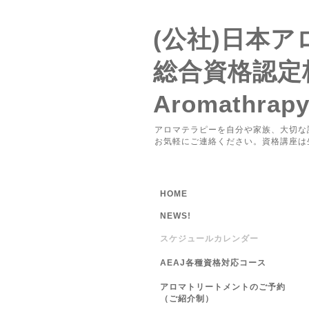
(公社)日本
総合資格認定
Aromathrap
アロマテラピーを自分や家族、大切な
お気軽にご連絡ください。資格講座は
HOME
NEWS!
スケジュールカレンダー
AEAJ各種資格対応コース
アロマトリートメントのご予約
（ご紹介制）