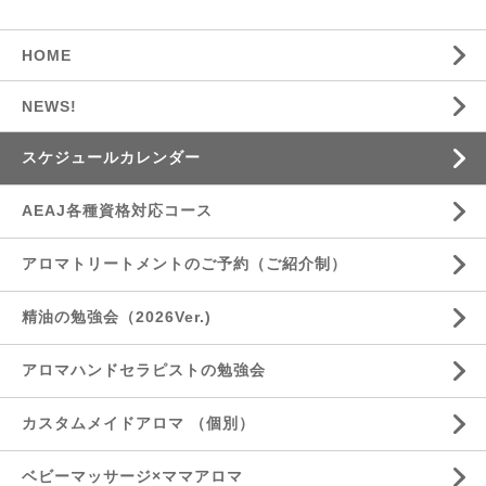
HOME
NEWS!
スケジュールカレンダー
AEAJ各種資格対応コース
アロマトリートメントのご予約（ご紹介制）
精油の勉強会（2026Ver.)
アロマハンドセラピストの勉強会
カスタムメイドアロマ （個別）
ベビーマッサージ×ママアロマ