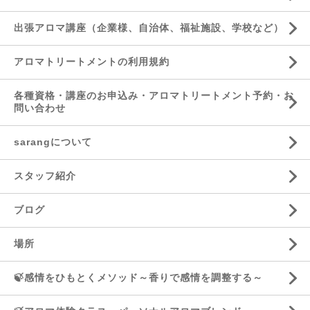
出張アロマ講座（企業様、自治体、福祉施設、学校など）
アロマトリートメントの利用規約
各種資格・講座のお申込み・アロマトリートメント予約・お
問い合わせ
sarangについて
スタッフ紹介
ブログ
場所
🍃感情をひもとくメソッド～香りで感情を調整する～