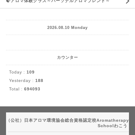
🍃アロマ体験クラス～パーソナルアロマブレンド～
2026.08.10 Monday
カウンター
Today :
109
Yesterday :
188
Total :
694093
（公社）日本アロマ環境協会総合資格認定校Aromatherapy
Schoolわこう