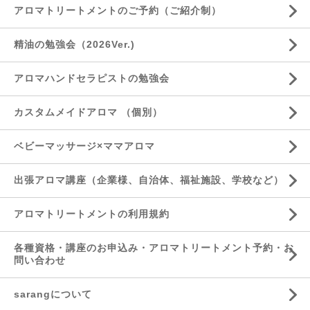
アロマトリートメントのご予約（ご紹介制）
精油の勉強会（2026Ver.)
アロマハンドセラピストの勉強会
カスタムメイドアロマ （個別）
ベビーマッサージ×ママアロマ
出張アロマ講座（企業様、自治体、福祉施設、学校など）
アロマトリートメントの利用規約
各種資格・講座のお申込み・アロマトリートメント予約・お
問い合わせ
sarangについて