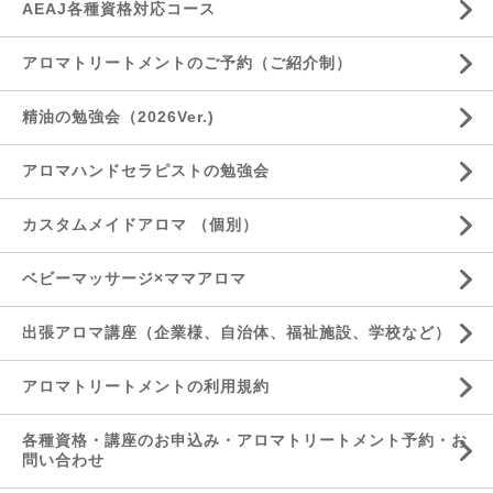
AEAJ各種資格対応コース
アロマトリートメントのご予約（ご紹介制）
精油の勉強会（2026Ver.)
アロマハンドセラピストの勉強会
カスタムメイドアロマ （個別）
ベビーマッサージ×ママアロマ
出張アロマ講座（企業様、自治体、福祉施設、学校など）
アロマトリートメントの利用規約
各種資格・講座のお申込み・アロマトリートメント予約・お
問い合わせ