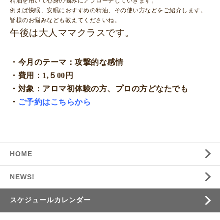
精油を用いて心身の悩みにアプローチしていきます。
例えば快眠、安眠におすすめの精油、その使い方などをご紹介します。
皆様のお悩みなども教えてくださいね。
午後は大人ママクラスです。
・今月のテーマ：攻撃的な感情
・費用：1,５00円
・対象：アロマ初体験の方、プロの方どなたでも
・
ご予約はこちらから
HOME
NEWS!
スケジュールカレンダー