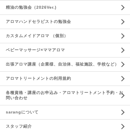
精油の勉強会（2026Ver.)
アロマハンドセラピストの勉強会
カスタムメイドアロマ （個別）
ベビーマッサージ×ママアロマ
出張アロマ講座（企業様、自治体、福祉施設、学校など）
アロマトリートメントの利用規約
各種資格・講座のお申込み・アロマトリートメント予約・お
問い合わせ
sarangについて
スタッフ紹介