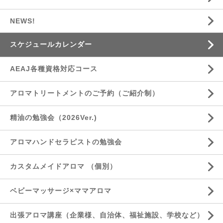
NEWS!
スケジュールカレンダー
AEAJ各種資格対応コース
アロマトリートメントのご予約（ご紹介制）
精油の勉強会（2026Ver.)
アロマハンドセラピストの勉強会
カスタムメイドアロマ （個別）
ベビーマッサージ×ママアロマ
出張アロマ講座（企業様、自治体、福祉施設、学校など）