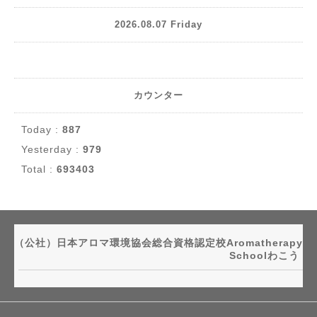
2026.08.07 Friday
カウンター
Today :
887
Yesterday :
979
Total :
693403
（公社）日本アロマ環境協会総合資格認定校Aromatherapy
Schoolわこう