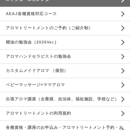
AEAJ各種資格対応コース
アロマトリートメントのご予約（ご紹介制）
精油の勉強会（2026Ver.)
アロマハンドセラピストの勉強会
カスタムメイドアロマ （個別）
ベビーマッサージ×ママアロマ
出張アロマ講座（企業様、自治体、福祉施設、学校など）
アロマトリートメントの利用規約
各種資格・講座のお申込み・アロマトリートメント予約・お