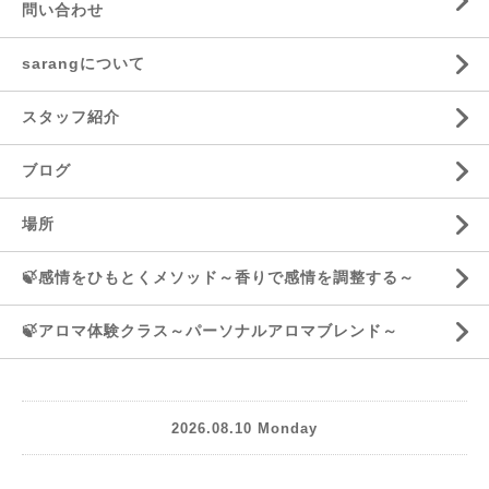
問い合わせ
sarangについて
スタッフ紹介
ブログ
場所
🍃感情をひもとくメソッド～香りで感情を調整する～
🍃アロマ体験クラス～パーソナルアロマブレンド～
2026.08.10 Monday