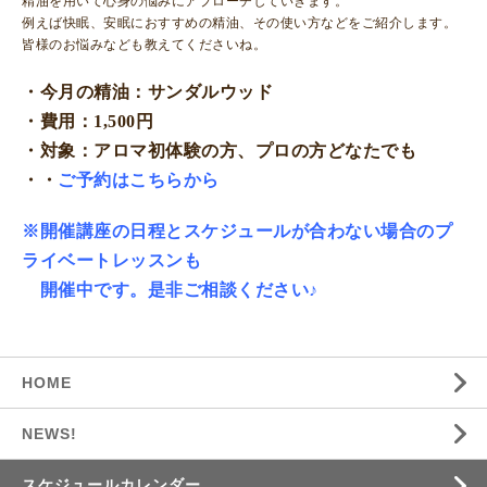
精油を用いて心身の悩みにアプローチしていきます。
例えば快眠、安眠におすすめの精油、その使い方などをご紹介します。
皆様のお悩みなども教えてくださいね。
・今月の精油：サンダルウッド
・費用：1,500円
・対象：アロマ初体験の方、プロの方どなたでも
・
・
ご予約はこちらから
※開催講座の日程とスケジュールが合わない場合のプ
ライベートレッスンも
開催中です。是非ご相談ください♪
HOME
NEWS!
スケジュールカレンダー