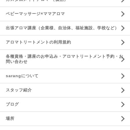
ベビーマッサージ×ママアロマ
出張アロマ講座（企業様、自治体、福祉施設、学校など）
アロマトリートメントの利用規約
各種資格・講座のお申込み・アロマトリートメント予約・お
問い合わせ
sarangについて
スタッフ紹介
ブログ
場所