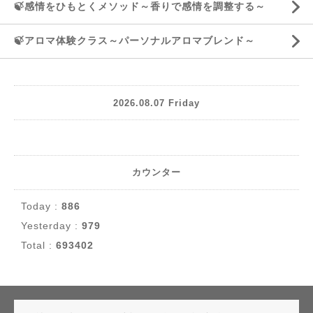
🍃感情をひもとくメソッド～香りで感情を調整する～
🍃アロマ体験クラス～パーソナルアロマブレンド～
2026.08.07 Friday
カウンター
Today :
886
Yesterday :
979
Total :
693402