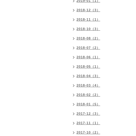
2019-01（1）
2018-12（3）
2018-11（1）
2018-10（3）
2018-08（2）
2018-07（2）
2018-06（1）
2018-05（1）
2018-04（3）
2018-03（4）
2018-02（2）
2018-01（5）
2017-12（3）
2017-11（1）
2017-10（2）