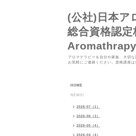
(公社)日本
総合資格認定
Aromathrap
アロマテラピーを自分や家族、大切な
お気軽にご連絡ください。資格講座は
HOME
NEWS!
2026-07（1）
2026-06（3）
2026-05（4）
2026-04（4）