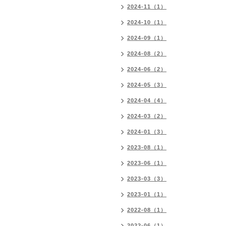
2024-11（1）
2024-10（1）
2024-09（1）
2024-08（2）
2024-06（2）
2024-05（3）
2024-04（4）
2024-03（2）
2024-01（3）
2023-08（1）
2023-06（1）
2023-03（3）
2023-01（1）
2022-08（1）
2022-06（1）