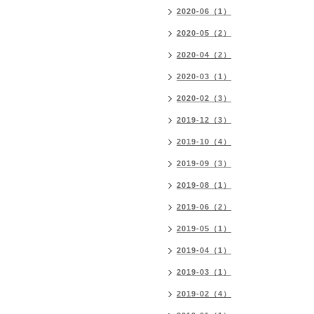
2020-06（1）
2020-05（2）
2020-04（2）
2020-03（1）
2020-02（3）
2019-12（3）
2019-10（4）
2019-09（3）
2019-08（1）
2019-06（2）
2019-05（1）
2019-04（1）
2019-03（1）
2019-02（4）