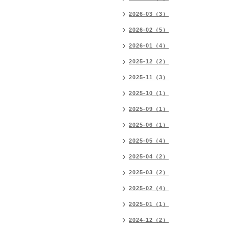
2026-03（3）
2026-02（5）
2026-01（4）
2025-12（2）
2025-11（3）
2025-10（1）
2025-09（1）
2025-06（1）
2025-05（4）
2025-04（2）
2025-03（2）
2025-02（4）
2025-01（1）
2024-12（2）