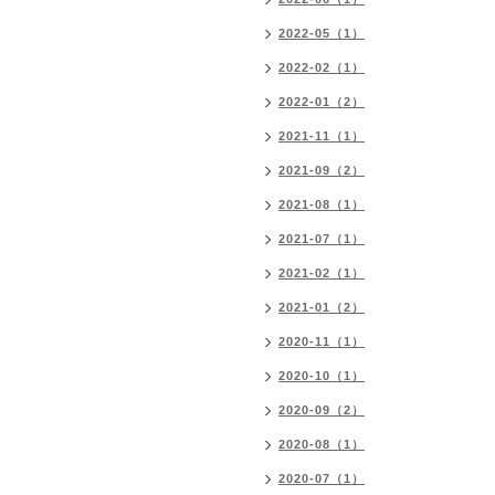
2022-05（1）
2022-02（1）
2022-01（2）
2021-11（1）
2021-09（2）
2021-08（1）
2021-07（1）
2021-02（1）
2021-01（2）
2020-11（1）
2020-10（1）
2020-09（2）
2020-08（1）
2020-07（1）