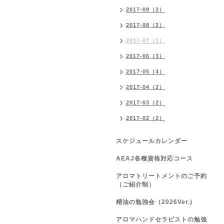
2017-09（2）
2017-08（2）
2017-07（1）
2017-06（3）
2017-05（4）
2017-04（2）
2017-03（2）
2017-02（2）
スケジュールカレンダー
AEAJ各種資格対応コース
アロマトリートメントのご予約
（ご紹介制）
精油の勉強会（2026Ver.)
アロマハンドセラピストの勉強