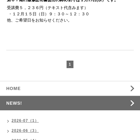
受講費５，２３６円（テキスト代含みます）
・１２月１５日（日）９：３０～１２：３０
他、ご希望日をお知らせください。
1
HOME
NEWS!
2026-07（1）
2026-06（3）