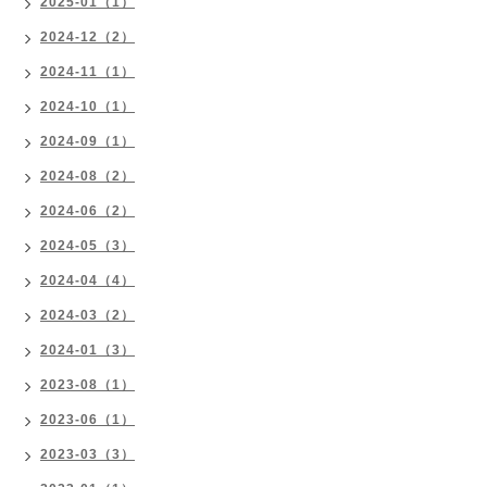
2025-01（1）
2024-12（2）
2024-11（1）
2024-10（1）
2024-09（1）
2024-08（2）
2024-06（2）
2024-05（3）
2024-04（4）
2024-03（2）
2024-01（3）
2023-08（1）
2023-06（1）
2023-03（3）