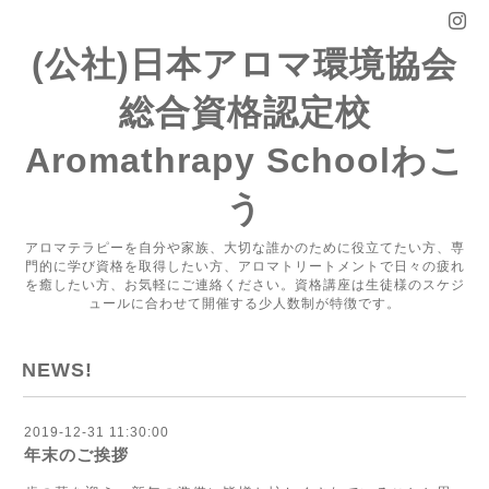
(公社)日本アロマ環境協会
総合資格認定校
Aromathrapy Schoolわこ
う
アロマテラピーを自分や家族、大切な誰かのために役立てたい方、専
門的に学び資格を取得したい方、アロマトリートメントで日々の疲れ
を癒したい方、お気軽にご連絡ください。資格講座は生徒様のスケジ
ュールに合わせて開催する少人数制が特徴です。
NEWS!
2019-12-31 11:30:00
年末のご挨拶