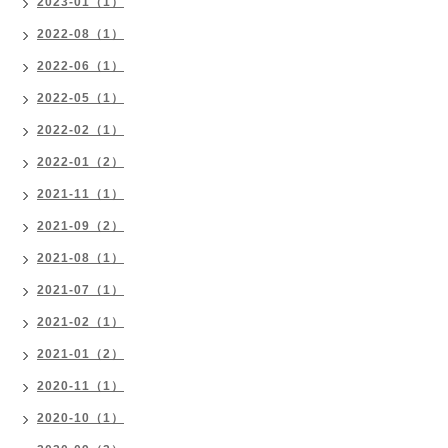
2023-01（1）
2022-08（1）
2022-06（1）
2022-05（1）
2022-02（1）
2022-01（2）
2021-11（1）
2021-09（2）
2021-08（1）
2021-07（1）
2021-02（1）
2021-01（2）
2020-11（1）
2020-10（1）