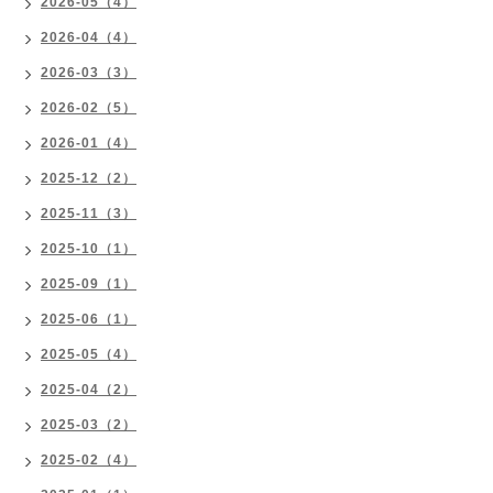
2026-05（4）
2026-04（4）
2026-03（3）
2026-02（5）
2026-01（4）
2025-12（2）
2025-11（3）
2025-10（1）
2025-09（1）
2025-06（1）
2025-05（4）
2025-04（2）
2025-03（2）
2025-02（4）