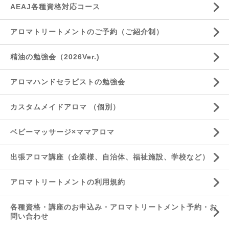
AEAJ各種資格対応コース
アロマトリートメントのご予約（ご紹介制）
精油の勉強会（2026Ver.)
アロマハンドセラピストの勉強会
カスタムメイドアロマ （個別）
ベビーマッサージ×ママアロマ
出張アロマ講座（企業様、自治体、福祉施設、学校など）
アロマトリートメントの利用規約
各種資格・講座のお申込み・アロマトリートメント予約・お
問い合わせ