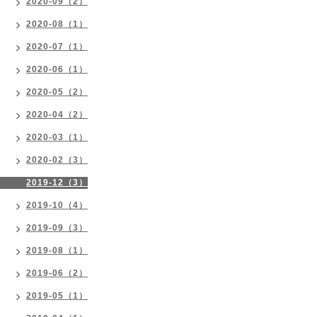
2020-09（2）
2020-08（1）
2020-07（1）
2020-06（1）
2020-05（2）
2020-04（2）
2020-03（1）
2020-02（3）
2019-12（3）
2019-10（4）
2019-09（3）
2019-08（1）
2019-06（2）
2019-05（1）