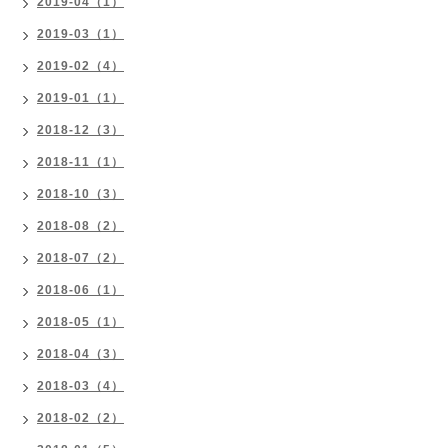
2019-04（1）
2019-03（1）
2019-02（4）
2019-01（1）
2018-12（3）
2018-11（1）
2018-10（3）
2018-08（2）
2018-07（2）
2018-06（1）
2018-05（1）
2018-04（3）
2018-03（4）
2018-02（2）