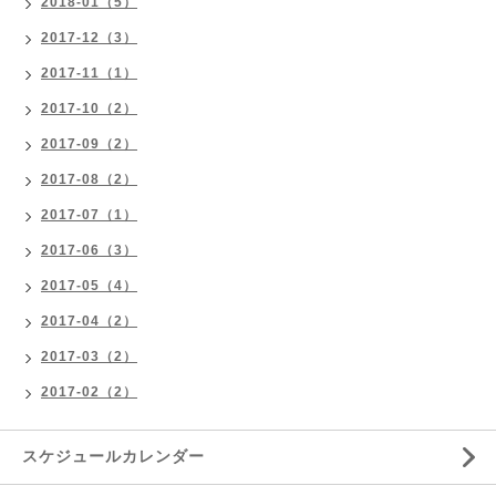
2018-01（5）
2017-12（3）
2017-11（1）
2017-10（2）
2017-09（2）
2017-08（2）
2017-07（1）
2017-06（3）
2017-05（4）
2017-04（2）
2017-03（2）
2017-02（2）
スケジュールカレンダー