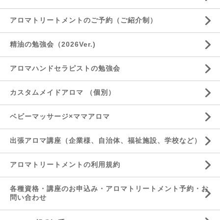
アロマトリートメントのご予約（ご紹介制）
精油の勉強会（2026Ver.)
アロマハンドセラピストの勉強会
カスタムメイドアロマ （個別）
ベビーマッサージ×ママアロマ
出張アロマ講座（企業様、自治体、福祉施設、学校など）
アロマトリートメントの利用規約
各種資格・講座のお申込み・アロマトリートメント予約・お
問い合わせ