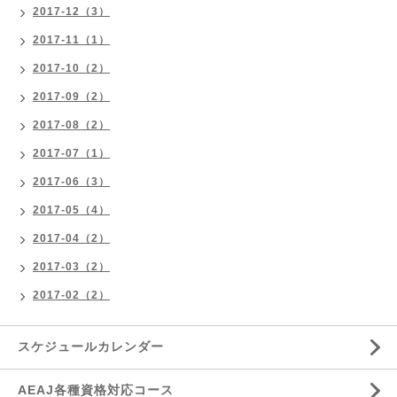
2017-12（3）
2017-11（1）
2017-10（2）
2017-09（2）
2017-08（2）
2017-07（1）
2017-06（3）
2017-05（4）
2017-04（2）
2017-03（2）
2017-02（2）
スケジュールカレンダー
AEAJ各種資格対応コース