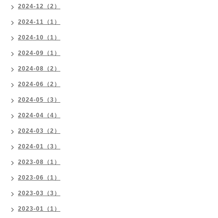
2024-12（2）
2024-11（1）
2024-10（1）
2024-09（1）
2024-08（2）
2024-06（2）
2024-05（3）
2024-04（4）
2024-03（2）
2024-01（3）
2023-08（1）
2023-06（1）
2023-03（3）
2023-01（1）