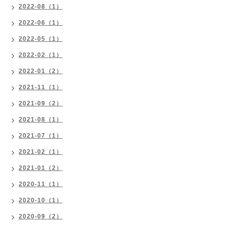
2022-08（1）
2022-06（1）
2022-05（1）
2022-02（1）
2022-01（2）
2021-11（1）
2021-09（2）
2021-08（1）
2021-07（1）
2021-02（1）
2021-01（2）
2020-11（1）
2020-10（1）
2020-09（2）