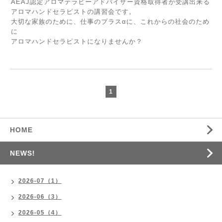
AEAJ認定アロマテラピーアドバイザー資格取得者が受講出来る
アロマハンドセラピストの講習会です。
大切な家族のために、仕事のプラスαに、これからの社会のため
に
アロマハンドセラピストになりませんか？
1
HOME
NEWS!
2026-07（1）
2026-06（3）
2026-05（4）