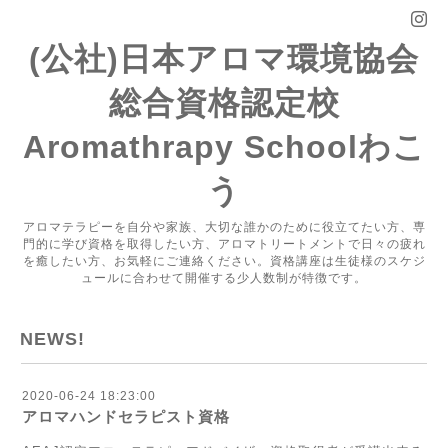
(公社)日本アロマ環境協会
総合資格認定校
Aromathrapy Schoolわこ
う
アロマテラピーを自分や家族、大切な誰かのために役立てたい方、専
門的に学び資格を取得したい方、アロマトリートメントで日々の疲れ
を癒したい方、お気軽にご連絡ください。資格講座は生徒様のスケジ
ュールに合わせて開催する少人数制が特徴です。
NEWS!
2020-06-24 18:23:00
アロマハンドセラピスト資格