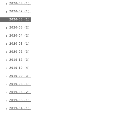
2020-08（1）
2020-07（1）
2020-06（1）
2020-05（2）
2020-04（2）
2020-03（1）
2020-02（3）
2019-12（3）
2019-10（4）
2019-09（3）
2019-08（1）
2019-06（2）
2019-05（1）
2019-04（1）