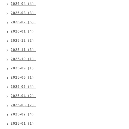
2026-04（4）
2026-03（3）
2026-02（5）
2026-01（4）
2025-12（2）
2025-11（3）
2025-10（1）
2025-09（1）
2025-06（1）
2025-05（4）
2025-04（2）
2025-03（2）
2025-02（4）
2025-01（1）