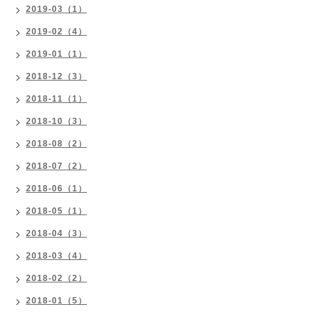
2019-03（1）
2019-02（4）
2019-01（1）
2018-12（3）
2018-11（1）
2018-10（3）
2018-08（2）
2018-07（2）
2018-06（1）
2018-05（1）
2018-04（3）
2018-03（4）
2018-02（2）
2018-01（5）