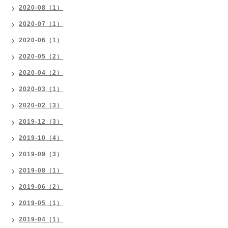
2020-08（1）
2020-07（1）
2020-06（1）
2020-05（2）
2020-04（2）
2020-03（1）
2020-02（3）
2019-12（3）
2019-10（4）
2019-09（3）
2019-08（1）
2019-06（2）
2019-05（1）
2019-04（1）