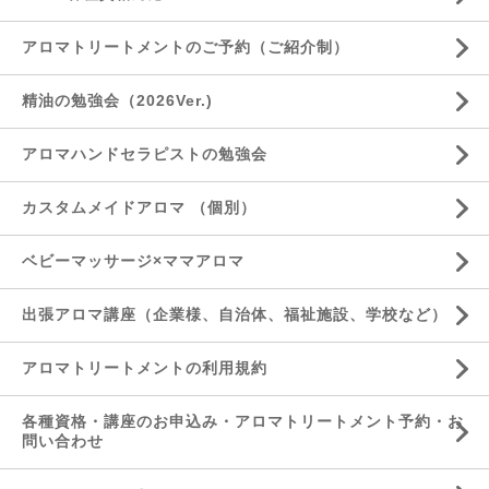
アロマトリートメントのご予約（ご紹介制）
精油の勉強会（2026Ver.)
アロマハンドセラピストの勉強会
カスタムメイドアロマ （個別）
ベビーマッサージ×ママアロマ
出張アロマ講座（企業様、自治体、福祉施設、学校など）
アロマトリートメントの利用規約
各種資格・講座のお申込み・アロマトリートメント予約・お
問い合わせ