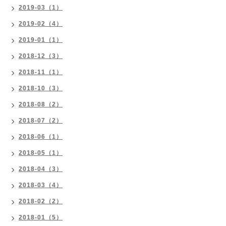
2019-03（1）
2019-02（4）
2019-01（1）
2018-12（3）
2018-11（1）
2018-10（3）
2018-08（2）
2018-07（2）
2018-06（1）
2018-05（1）
2018-04（3）
2018-03（4）
2018-02（2）
2018-01（5）