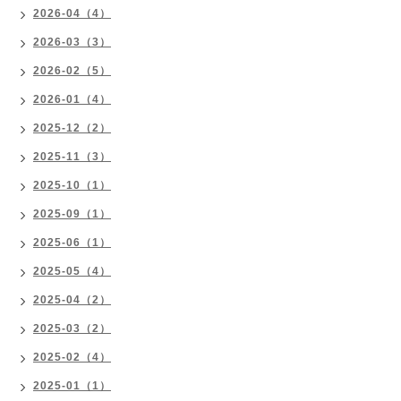
2026-04（4）
2026-03（3）
2026-02（5）
2026-01（4）
2025-12（2）
2025-11（3）
2025-10（1）
2025-09（1）
2025-06（1）
2025-05（4）
2025-04（2）
2025-03（2）
2025-02（4）
2025-01（1）