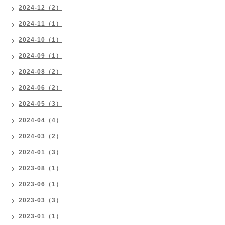
2024-12（2）
2024-11（1）
2024-10（1）
2024-09（1）
2024-08（2）
2024-06（2）
2024-05（3）
2024-04（4）
2024-03（2）
2024-01（3）
2023-08（1）
2023-06（1）
2023-03（3）
2023-01（1）