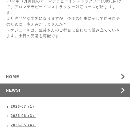
2018年３月実施のアロマテラピーインストラクター試験に向け
て、アロマテラピーインストラクター対応コースが始まりま
す。
より専門的な学習になりますが、今後の仕事にそして自分自身
のために一歩ふみだしませんか？
スケジュールは、生徒さんのご都合に合わせて組み立てていき
ます。土日の受講も可能です。
HOME
NEWS!
2026-07（1）
2026-06（3）
2026-05（4）