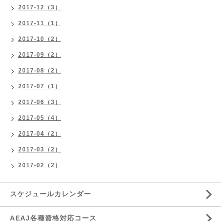
2017-12（3）
2017-11（1）
2017-10（2）
2017-09（2）
2017-08（2）
2017-07（1）
2017-06（3）
2017-05（4）
2017-04（2）
2017-03（2）
2017-02（2）
スケジュールカレンダー
AEAJ各種資格対応コース