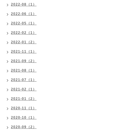
2022-08（1）
2022-06（1）
2022-05（1）
2022-02（1）
2022-01（2）
2021-11（1）
2021-09（2）
2021-08（1）
2021-07（1）
2021-02（1）
2021-01（2）
2020-11（1）
2020-10（1）
2020-09（2）