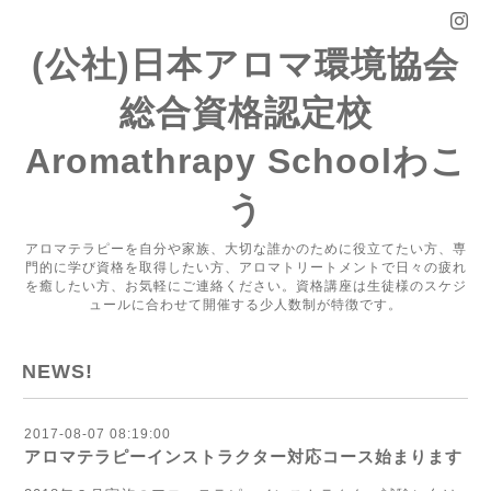
(公社)日本アロマ環境協会
総合資格認定校
Aromathrapy Schoolわこ
う
アロマテラピーを自分や家族、大切な誰かのために役立てたい方、専
門的に学び資格を取得したい方、アロマトリートメントで日々の疲れ
を癒したい方、お気軽にご連絡ください。資格講座は生徒様のスケジ
ュールに合わせて開催する少人数制が特徴です。
NEWS!
2017-08-07 08:19:00
アロマテラピーインストラクター対応コース始まります