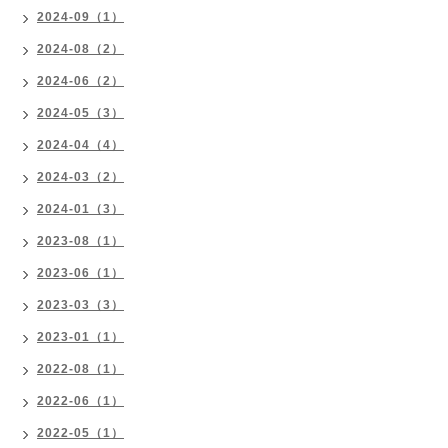
2024-09（1）
2024-08（2）
2024-06（2）
2024-05（3）
2024-04（4）
2024-03（2）
2024-01（3）
2023-08（1）
2023-06（1）
2023-03（3）
2023-01（1）
2022-08（1）
2022-06（1）
2022-05（1）