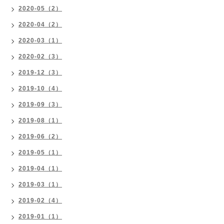
2020-05（2）
2020-04（2）
2020-03（1）
2020-02（3）
2019-12（3）
2019-10（4）
2019-09（3）
2019-08（1）
2019-06（2）
2019-05（1）
2019-04（1）
2019-03（1）
2019-02（4）
2019-01（1）