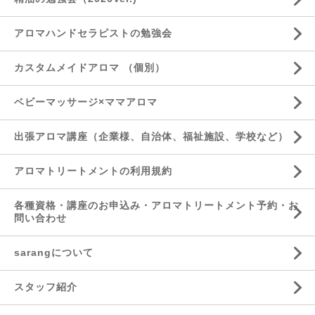
アロマハンドセラピストの勉強会
カスタムメイドアロマ （個別）
ベビーマッサージ×ママアロマ
出張アロマ講座（企業様、自治体、福祉施設、学校など）
アロマトリートメントの利用規約
各種資格・講座のお申込み・アロマトリートメント予約・お
問い合わせ
sarangについて
スタッフ紹介