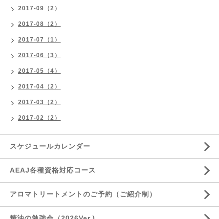
2017-09（2）
2017-08（2）
2017-07（1）
2017-06（3）
2017-05（4）
2017-04（2）
2017-03（2）
2017-02（2）
スケジュールカレンダー
AEAJ各種資格対応コース
アロマトリートメントのご予約（ご紹介制）
精油の勉強会（2026Ver.)