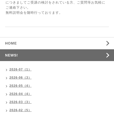
につきましてご受講の検討をされている方、ご質問等お気軽に
ご連絡下さい。
無料説明会を随時行っております。
HOME
NEWS!
2026-07（1）
2026-06（3）
2026-05（4）
2026-04（4）
2026-03（3）
2026-02（5）