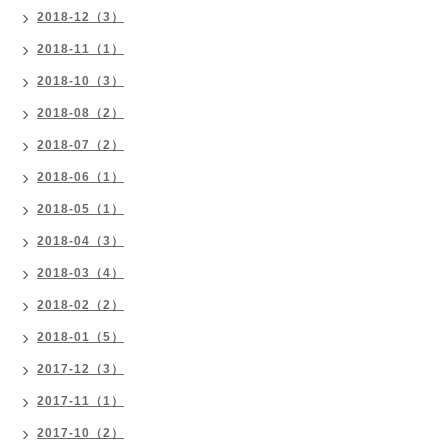
2018-12（3）
2018-11（1）
2018-10（3）
2018-08（2）
2018-07（2）
2018-06（1）
2018-05（1）
2018-04（3）
2018-03（4）
2018-02（2）
2018-01（5）
2017-12（3）
2017-11（1）
2017-10（2）