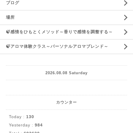
ブログ
場所
🍃感情をひもとくメソッド～香りで感情を調整する～
🍃アロマ体験クラス～パーソナルアロマブレンド～
2026.08.08 Saturday
カウンター
Today :
130
Yesterday :
984