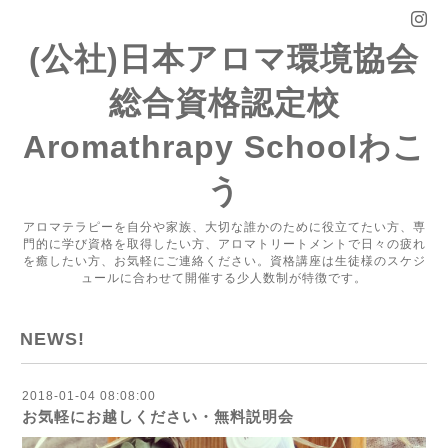
(公社)日本アロマ環境協会
総合資格認定校
Aromathrapy Schoolわこ
う
アロマテラピーを自分や家族、大切な誰かのために役立てたい方、専
門的に学び資格を取得したい方、アロマトリートメントで日々の疲れ
を癒したい方、お気軽にご連絡ください。資格講座は生徒様のスケジ
ュールに合わせて開催する少人数制が特徴です。
NEWS!
2018-01-04 08:08:00
お気軽にお越しください・無料説明会