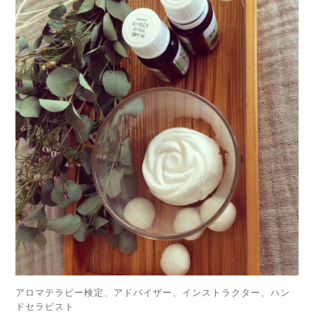
アロマテラピー検定、アドバイザー、インストラクター、ハン
ドセラピスト