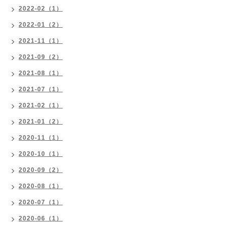
2022-02（1）
2022-01（2）
2021-11（1）
2021-09（2）
2021-08（1）
2021-07（1）
2021-02（1）
2021-01（2）
2020-11（1）
2020-10（1）
2020-09（2）
2020-08（1）
2020-07（1）
2020-06（1）