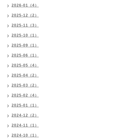
2026-01（4）
2025-12（2）
2025-11（3）
2025-10（1）
2025-09（1）
2025-06（1）
2025-05（4）
2025-04（2）
2025-03（2）
2025-02（4）
2025-01（1）
2024-12（2）
2024-11（1）
2024-10（1）