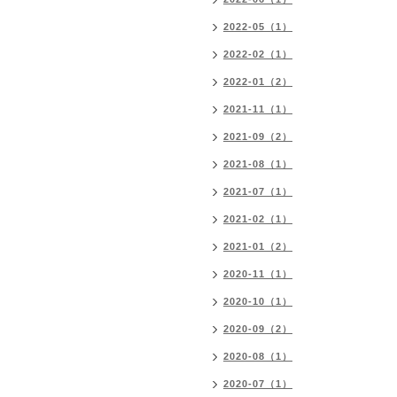
2022-05（1）
2022-02（1）
2022-01（2）
2021-11（1）
2021-09（2）
2021-08（1）
2021-07（1）
2021-02（1）
2021-01（2）
2020-11（1）
2020-10（1）
2020-09（2）
2020-08（1）
2020-07（1）