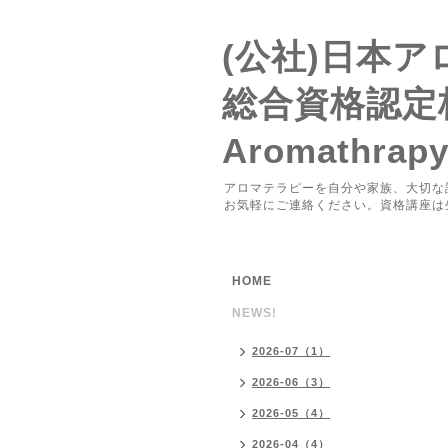
(公社)日本
総合資格認定
Aromathrap
アロマテラピーを自分や家族、大切な
お気軽にご連絡ください。資格講座は
HOME
NEWS!
2026-07（1）
2026-06（3）
2026-05（4）
2026-04（4）