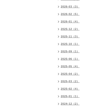
2026-03（3）
2026-02（5）
2026-01（4）
2025-12（2）
2025-11（3）
2025-10（1）
2025-09（1）
2025-06（1）
2025-05（4）
2025-04（2）
2025-03（2）
2025-02（4）
2025-01（1）
2024-12（2）