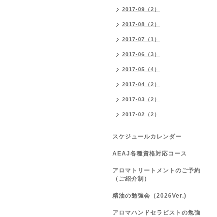
2017-09（2）
2017-08（2）
2017-07（1）
2017-06（3）
2017-05（4）
2017-04（2）
2017-03（2）
2017-02（2）
スケジュールカレンダー
AEAJ各種資格対応コース
アロマトリートメントのご予約
（ご紹介制）
精油の勉強会（2026Ver.)
アロマハンドセラピストの勉強