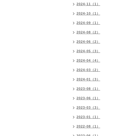
2024-11（1）
2024-10（1）
2024-09（1）
2024-08（2）
2024-06（2）
2024-05（3）
2024-04（4）
2024-03（2）
2024-01（3）
2023-08（1）
2023-06（1）
2023-03（3）
2023-01（1）
2022-08（1）
2022-06（1）