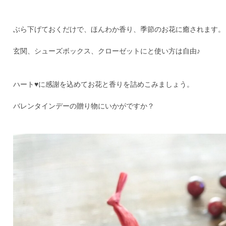
ぶら下げておくだけで、ほんわか香り、季節のお花に癒されます。
玄関、シューズボックス、クローゼットにと使い方は自由♪
ハート♥に感謝を込めてお花と香りを詰めこみましょう。
バレンタインデーの贈り物にいかがですか？