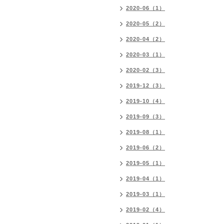
2020-06（1）
2020-05（2）
2020-04（2）
2020-03（1）
2020-02（3）
2019-12（3）
2019-10（4）
2019-09（3）
2019-08（1）
2019-06（2）
2019-05（1）
2019-04（1）
2019-03（1）
2019-02（4）