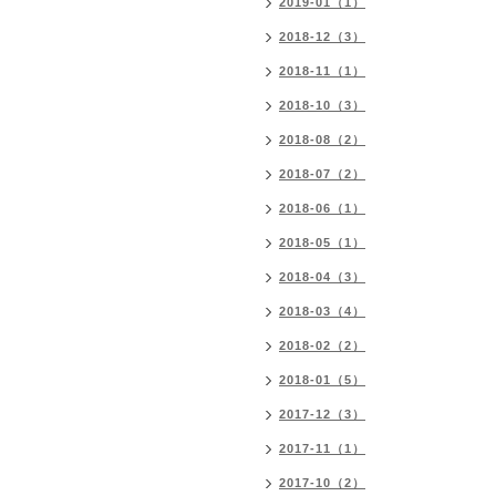
2019-01（1）
2018-12（3）
2018-11（1）
2018-10（3）
2018-08（2）
2018-07（2）
2018-06（1）
2018-05（1）
2018-04（3）
2018-03（4）
2018-02（2）
2018-01（5）
2017-12（3）
2017-11（1）
2017-10（2）