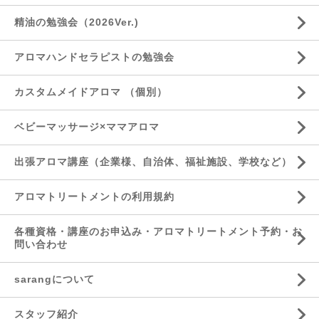
精油の勉強会（2026Ver.)
アロマハンドセラピストの勉強会
カスタムメイドアロマ （個別）
ベビーマッサージ×ママアロマ
出張アロマ講座（企業様、自治体、福祉施設、学校など）
アロマトリートメントの利用規約
各種資格・講座のお申込み・アロマトリートメント予約・お
問い合わせ
sarangについて
スタッフ紹介