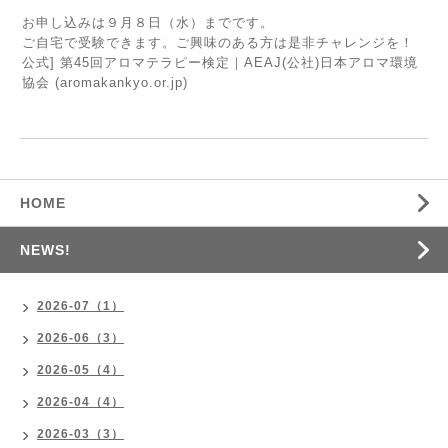
お申し込みは９月８日（水）までです。
ご自宅で受験できます。ご興味のある方は是非チャレンジを！
公式] 第45回アロマテラピー検定｜AEAJ(公社)日本アロマ環境
協会 (aromakankyo.or.jp)
HOME
NEWS!
2026-07（1）
2026-06（3）
2026-05（4）
2026-04（4）
2026-03（3）