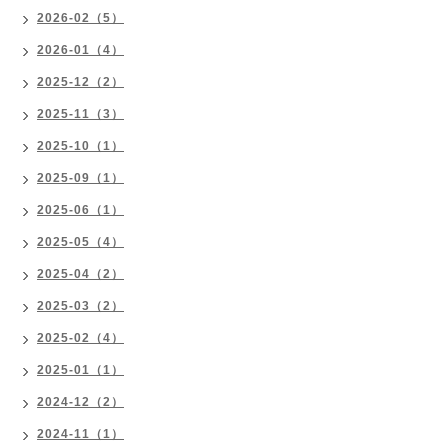
2026-02（5）
2026-01（4）
2025-12（2）
2025-11（3）
2025-10（1）
2025-09（1）
2025-06（1）
2025-05（4）
2025-04（2）
2025-03（2）
2025-02（4）
2025-01（1）
2024-12（2）
2024-11（1）