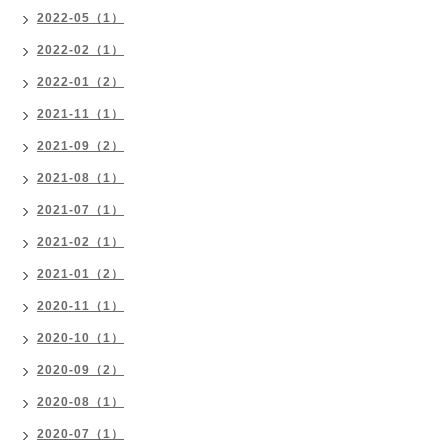
2022-05（1）
2022-02（1）
2022-01（2）
2021-11（1）
2021-09（2）
2021-08（1）
2021-07（1）
2021-02（1）
2021-01（2）
2020-11（1）
2020-10（1）
2020-09（2）
2020-08（1）
2020-07（1）