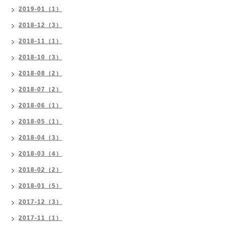
2019-01（1）
2018-12（3）
2018-11（1）
2018-10（3）
2018-08（2）
2018-07（2）
2018-06（1）
2018-05（1）
2018-04（3）
2018-03（4）
2018-02（2）
2018-01（5）
2017-12（3）
2017-11（1）