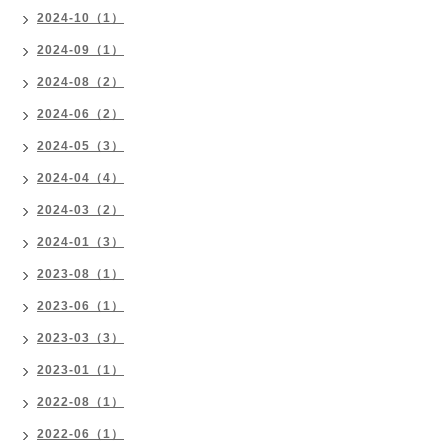
2024-10（1）
2024-09（1）
2024-08（2）
2024-06（2）
2024-05（3）
2024-04（4）
2024-03（2）
2024-01（3）
2023-08（1）
2023-06（1）
2023-03（3）
2023-01（1）
2022-08（1）
2022-06（1）