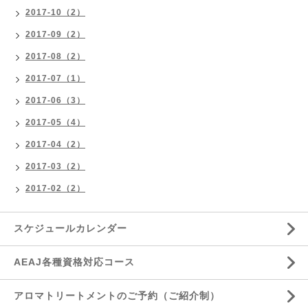
2017-10（2）
2017-09（2）
2017-08（2）
2017-07（1）
2017-06（3）
2017-05（4）
2017-04（2）
2017-03（2）
2017-02（2）
スケジュールカレンダー
AEAJ各種資格対応コース
アロマトリートメントのご予約（ご紹介制）