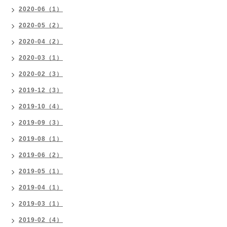
2020-06（1）
2020-05（2）
2020-04（2）
2020-03（1）
2020-02（3）
2019-12（3）
2019-10（4）
2019-09（3）
2019-08（1）
2019-06（2）
2019-05（1）
2019-04（1）
2019-03（1）
2019-02（4）