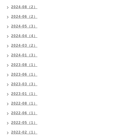
2024-08（2）
2024-06（2）
2024-05（3）
2024-04（4）
2024-03（2）
2024-01（3）
2023-08（1）
2023-06（1）
2023-03（3）
2023-01（1）
2022-08（1）
2022-06（1）
2022-05（1）
2022-02（1）