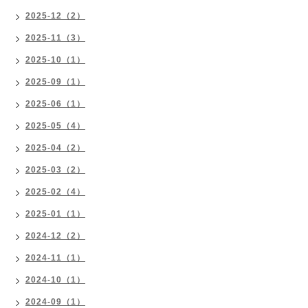
2025-12（2）
2025-11（3）
2025-10（1）
2025-09（1）
2025-06（1）
2025-05（4）
2025-04（2）
2025-03（2）
2025-02（4）
2025-01（1）
2024-12（2）
2024-11（1）
2024-10（1）
2024-09（1）