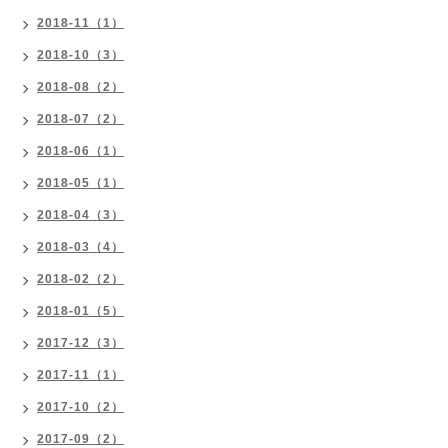
2018-11（1）
2018-10（3）
2018-08（2）
2018-07（2）
2018-06（1）
2018-05（1）
2018-04（3）
2018-03（4）
2018-02（2）
2018-01（5）
2017-12（3）
2017-11（1）
2017-10（2）
2017-09（2）