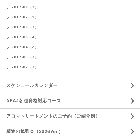
2017-08（2）
2017-07（1）
2017-06（3）
2017-05（4）
2017-04（2）
2017-03（2）
2017-02（2）
スケジュールカレンダー
AEAJ各種資格対応コース
アロマトリートメントのご予約（ご紹介制）
精油の勉強会（2026Ver.)