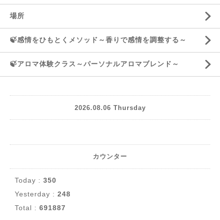
場所
🍃感情をひもとくメソッド～香りで感情を調整する～
🍃アロマ体験クラス～パーソナルアロマブレンド～
2026.08.06 Thursday
カウンター
Today :
350
Yesterday :
248
Total :
691887