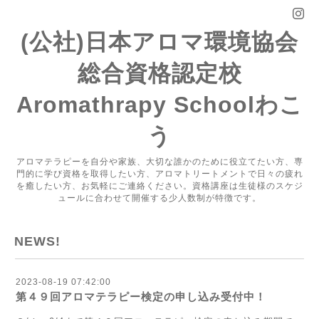
(公社)日本アロマ環境協会
総合資格認定校
Aromathrapy Schoolわこ
う
アロマテラピーを自分や家族、大切な誰かのために役立てたい方、専
門的に学び資格を取得したい方、アロマトリートメントで日々の疲れ
を癒したい方、お気軽にご連絡ください。資格講座は生徒様のスケジ
ュールに合わせて開催する少人数制が特徴です。
NEWS!
2023-08-19 07:42:00
第４９回アロマテラピー検定の申し込み受付中！