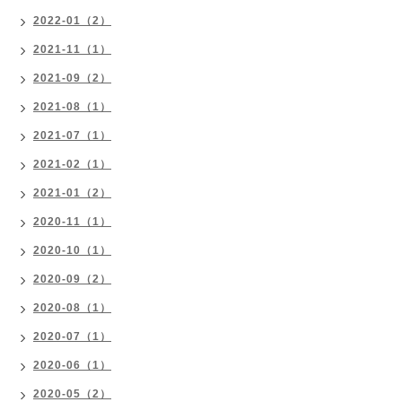
2022-01（2）
2021-11（1）
2021-09（2）
2021-08（1）
2021-07（1）
2021-02（1）
2021-01（2）
2020-11（1）
2020-10（1）
2020-09（2）
2020-08（1）
2020-07（1）
2020-06（1）
2020-05（2）