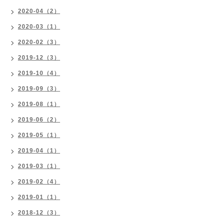
2020-04（2）
2020-03（1）
2020-02（3）
2019-12（3）
2019-10（4）
2019-09（3）
2019-08（1）
2019-06（2）
2019-05（1）
2019-04（1）
2019-03（1）
2019-02（4）
2019-01（1）
2018-12（3）