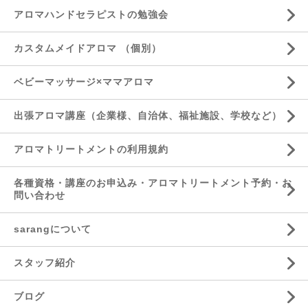
アロマハンドセラピストの勉強会
カスタムメイドアロマ （個別）
ベビーマッサージ×ママアロマ
出張アロマ講座（企業様、自治体、福祉施設、学校など）
アロマトリートメントの利用規約
各種資格・講座のお申込み・アロマトリートメント予約・お
問い合わせ
sarangについて
スタッフ紹介
ブログ