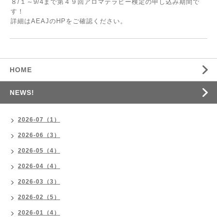
８/１～9/4まで第４９回
アロマテラピー検定の申し込み
期間で
す！
詳細はAEAJのHPをご確認ください。
HOME
NEWS!
2026-07（1）
2026-06（3）
2026-05（4）
2026-04（4）
2026-03（3）
2026-02（5）
2026-01（4）