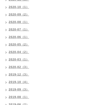
2020-10（1）
2020-09（2）
2020-08（1）
2020-07（1）
2020-06（1）
2020-05（2）
2020-04（2）
2020-03（1）
2020-02（3）
2019-12（3）
2019-10（4）
2019-09（3）
2019-08（1）
2019-06（2）