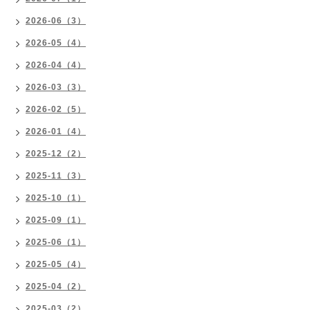
2026-06（3）
2026-05（4）
2026-04（4）
2026-03（3）
2026-02（5）
2026-01（4）
2025-12（2）
2025-11（3）
2025-10（1）
2025-09（1）
2025-06（1）
2025-05（4）
2025-04（2）
2025-03（2）