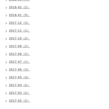
2018-02（2）
2018-01（5）
2017-12（3）
2017-11（1）
2017-10（2）
2017-09（2）
2017-08（2）
2017-07（1）
2017-06（3）
2017-05（4）
2017-04（2）
2017-03（2）
2017-02（2）