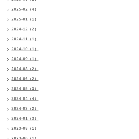
2025-02（4）
2025-01（1）
2024-12（2）
2024-11（1）
2024-10（1）
2024-09（1）
2024-08（2）
2024-06（2）
2024-05（3）
2024-04（4）
2024-03（2）
2024-01（3）
2023-08（1）
2023-06（1）