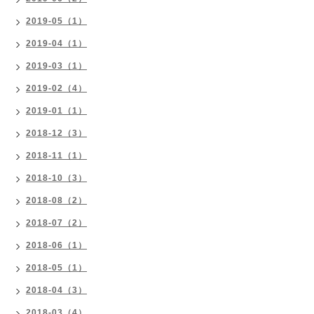
2019-05（1）
2019-04（1）
2019-03（1）
2019-02（4）
2019-01（1）
2018-12（3）
2018-11（1）
2018-10（3）
2018-08（2）
2018-07（2）
2018-06（1）
2018-05（1）
2018-04（3）
2018-03（4）