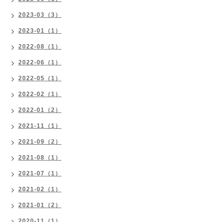
2023-03（3）
2023-01（1）
2022-08（1）
2022-06（1）
2022-05（1）
2022-02（1）
2022-01（2）
2021-11（1）
2021-09（2）
2021-08（1）
2021-07（1）
2021-02（1）
2021-01（2）
2020-11（1）