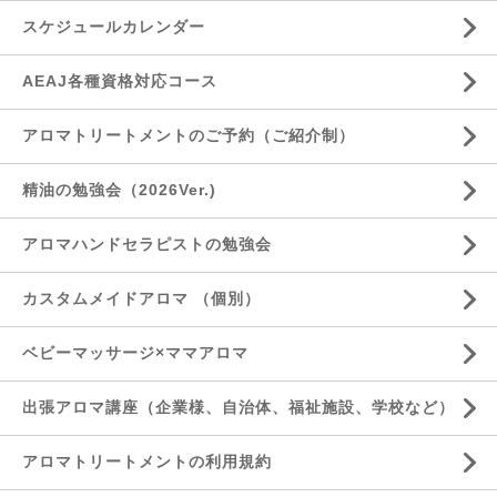
スケジュールカレンダー
AEAJ各種資格対応コース
アロマトリートメントのご予約（ご紹介制）
精油の勉強会（2026Ver.)
アロマハンドセラピストの勉強会
カスタムメイドアロマ （個別）
ベビーマッサージ×ママアロマ
出張アロマ講座（企業様、自治体、福祉施設、学校など）
アロマトリートメントの利用規約