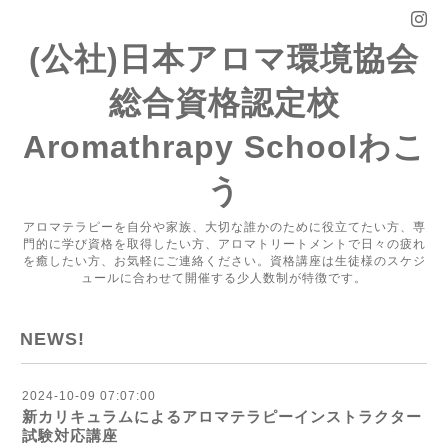
(公社)日本アロマ環境協会
総合資格認定校
Aromathrapy Schoolわこ
う
アロマテラピーを自分や家族、大切な誰かのために役立てたい方、専
門的に学び資格を取得したい方、アロマトリートメントで日々の疲れ
を癒したい方、お気軽にご連絡ください。資格講座は生徒様のスケジ
ュールに合わせて開催する少人数制が特徴です。
NEWS!
2024-10-09 07:07:00
新カリキュラムによるアロマテラピーインストラクター
試験対応講座