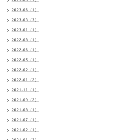
2023-08（1）
2023-06（1）
2023-03（3）
2023-01（1）
2022-08（1）
2022-06（1）
2022-05（1）
2022-02（1）
2022-01（2）
2021-11（1）
2021-09（2）
2021-08（1）
2021-07（1）
2021-02（1）