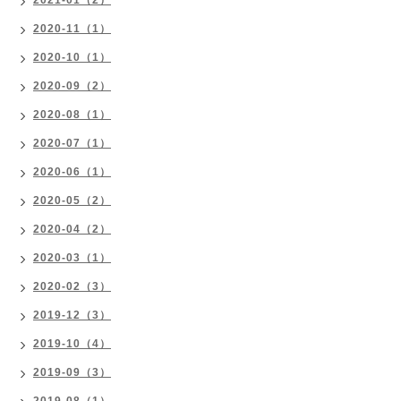
2021-01（2）
2020-11（1）
2020-10（1）
2020-09（2）
2020-08（1）
2020-07（1）
2020-06（1）
2020-05（2）
2020-04（2）
2020-03（1）
2020-02（3）
2019-12（3）
2019-10（4）
2019-09（3）