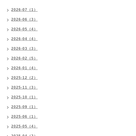
2026-07（1）
2026-06（3）
2026-05（4）
2026-04（4）
2026-03（3）
2026-02（5）
2026-01（4）
2025-12（2）
2025-11（3）
2025-10（1）
2025-09（1）
2025-06（1）
2025-05（4）