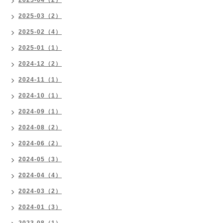
2025-04（2）
2025-03（2）
2025-02（4）
2025-01（1）
2024-12（2）
2024-11（1）
2024-10（1）
2024-09（1）
2024-08（2）
2024-06（2）
2024-05（3）
2024-04（4）
2024-03（2）
2024-01（3）