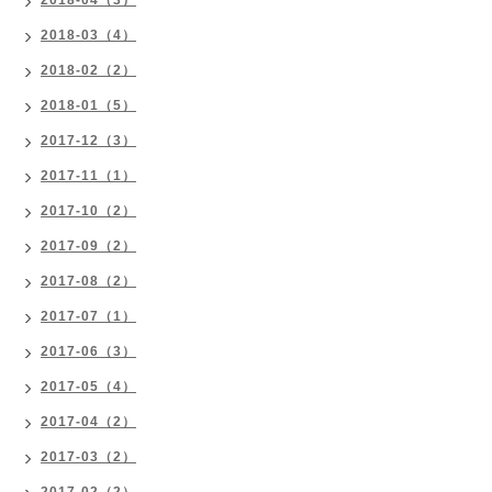
2018-04（3）
2018-03（4）
2018-02（2）
2018-01（5）
2017-12（3）
2017-11（1）
2017-10（2）
2017-09（2）
2017-08（2）
2017-07（1）
2017-06（3）
2017-05（4）
2017-04（2）
2017-03（2）