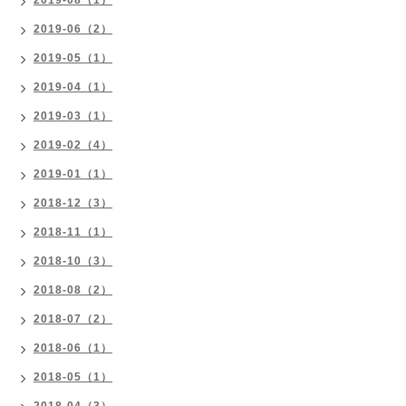
2019-08（1）
2019-06（2）
2019-05（1）
2019-04（1）
2019-03（1）
2019-02（4）
2019-01（1）
2018-12（3）
2018-11（1）
2018-10（3）
2018-08（2）
2018-07（2）
2018-06（1）
2018-05（1）