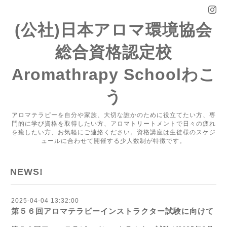
(公社)日本アロマ環境協会
総合資格認定校
Aromathrapy Schoolわこ
う
アロマテラピーを自分や家族、大切な誰かのために役立てたい方、専
門的に学び資格を取得したい方、アロマトリートメントで日々の疲れ
を癒したい方、お気軽にご連絡ください。資格講座は生徒様のスケジ
ュールに合わせて開催する少人数制が特徴です。
NEWS!
2025-04-04 13:32:00
第５６回アロマテラピーインストラクター試験に向けて