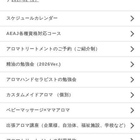
2017-02（2）
スケジュールカレンダー
AEAJ各種資格対応コース
アロマトリートメントのご予約（ご紹介制）
精油の勉強会（2026Ver.)
アロマハンドセラピストの勉強会
カスタムメイドアロマ （個別）
ベビーマッサージ×ママアロマ
出張アロマ講座（企業様、自治体、福祉施設、学校など）