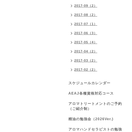
2017-09（2）
2017-08（2）
2017-07（1）
2017-06（3）
2017-05（4）
2017-04（2）
2017-03（2）
2017-02（2）
スケジュールカレンダー
AEAJ各種資格対応コース
アロマトリートメントのご予約
（ご紹介制）
精油の勉強会（2026Ver.)
アロマハンドセラピストの勉強