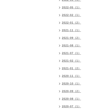
2022-05（1）
2022-02（1）
2022-01（2）
2021-11（1）
2021-09（2）
2021-08（1）
2021-07（1）
2021-02（1）
2021-01（2）
2020-11（1）
2020-10（1）
2020-09（2）
2020-08（1）
2020-07（1）