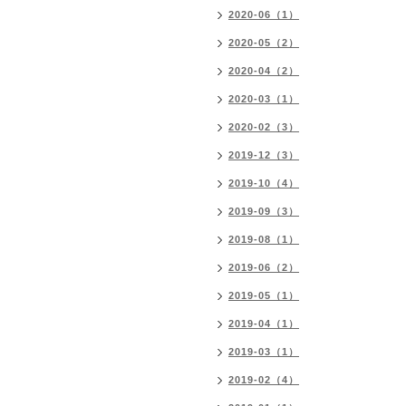
2020-06（1）
2020-05（2）
2020-04（2）
2020-03（1）
2020-02（3）
2019-12（3）
2019-10（4）
2019-09（3）
2019-08（1）
2019-06（2）
2019-05（1）
2019-04（1）
2019-03（1）
2019-02（4）