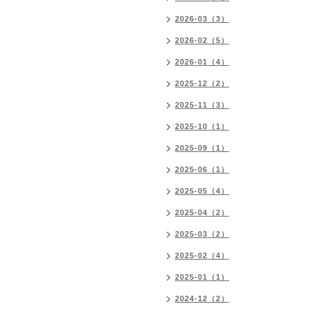
2026-03（3）
2026-02（5）
2026-01（4）
2025-12（2）
2025-11（3）
2025-10（1）
2025-09（1）
2025-06（1）
2025-05（4）
2025-04（2）
2025-03（2）
2025-02（4）
2025-01（1）
2024-12（2）