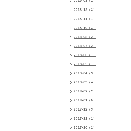
2019-01（1）
2018-12（3）
2018-11（1）
2018-10（3）
2018-08（2）
2018-07（2）
2018-06（1）
2018-05（1）
2018-04（3）
2018-03（4）
2018-02（2）
2018-01（5）
2017-12（3）
2017-11（1）
2017-10（2）