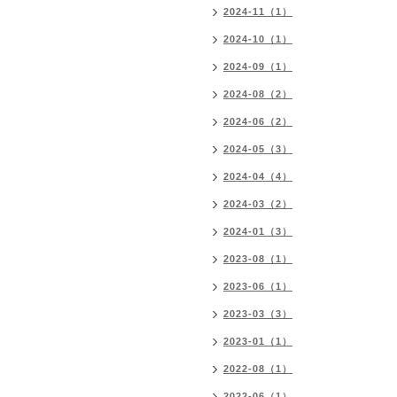
2024-11（1）
2024-10（1）
2024-09（1）
2024-08（2）
2024-06（2）
2024-05（3）
2024-04（4）
2024-03（2）
2024-01（3）
2023-08（1）
2023-06（1）
2023-03（3）
2023-01（1）
2022-08（1）
2022-06（1）