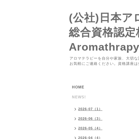
(公社)日本
総合資格認定
Aromathrap
アロマテラピーを自分や家族、大切な
お気軽にご連絡ください。資格講座は
HOME
NEWS!
2026-07（1）
2026-06（3）
2026-05（4）
2026-04（4）