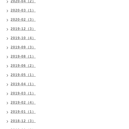
2020-04（2）
2020-03（1）
2020-02（3）
2019-12（3）
2019-10（4）
2019-09（3）
2019-08（1）
2019-06（2）
2019-05（1）
2019-04（1）
2019-03（1）
2019-02（4）
2019-01（1）
2018-12（3）