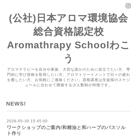
(公社)日本アロマ環境協会
総合資格認定校
Aromathrapy Schoolわこ
う
アロマテラピーを自分や家族、大切な誰かのために役立てたい方、専
門的に学び資格を取得したい方、アロマトリートメントで日々の疲れ
を癒したい方、お気軽にご連絡ください。資格講座は生徒様のスケジ
ュールに合わせて開催する少人数制が特徴です。
NEWS!
2026-05-30 15:45:00
ワークショップのご案内/和精油と和ハーブのバスソル
ト作り