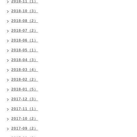
2018-11（1）
2018-10（3）
2018-08（2）
2018-07（2）
2018-06（1）
2018-05（1）
2018-04（3）
2018-03（4）
2018-02（2）
2018-01（5）
2017-12（3）
2017-11（1）
2017-10（2）
2017-09（2）