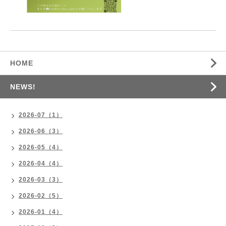
HOME
NEWS!
2026-07（1）
2026-06（3）
2026-05（4）
2026-04（4）
2026-03（3）
2026-02（5）
2026-01（4）