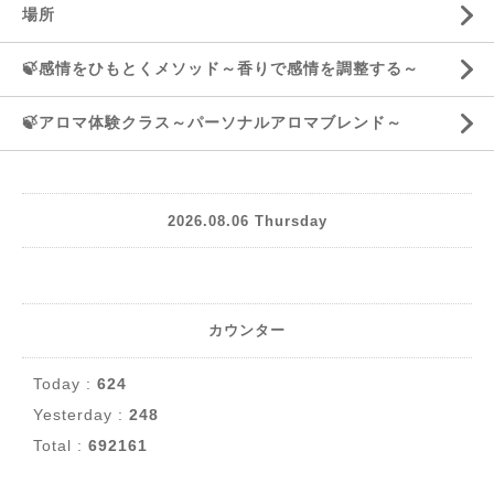
場所
🍃感情をひもとくメソッド～香りで感情を調整する～
🍃アロマ体験クラス～パーソナルアロマブレンド～
2026.08.06 Thursday
カウンター
Today :
624
Yesterday :
248
Total :
692161