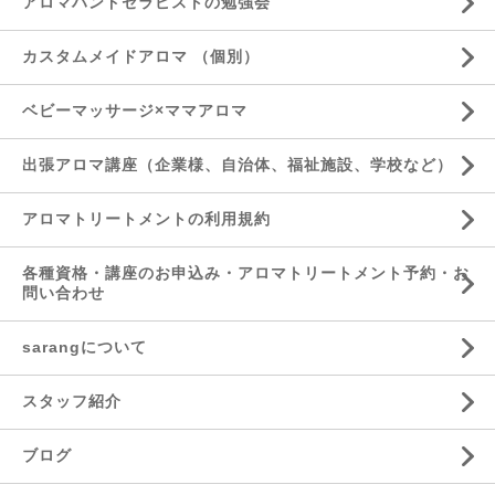
アロマハンドセラピストの勉強会
カスタムメイドアロマ （個別）
ベビーマッサージ×ママアロマ
出張アロマ講座（企業様、自治体、福祉施設、学校など）
アロマトリートメントの利用規約
各種資格・講座のお申込み・アロマトリートメント予約・お
問い合わせ
sarangについて
スタッフ紹介
ブログ