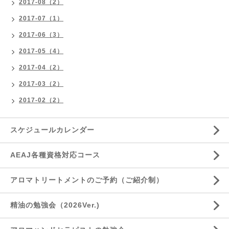
2017-08（2）
2017-07（1）
2017-06（3）
2017-05（4）
2017-04（2）
2017-03（2）
2017-02（2）
スケジュールカレンダー
AEAJ各種資格対応コース
アロマトリートメントのご予約（ご紹介制）
精油の勉強会（2026Ver.)