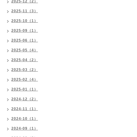
2025-12（2）
2025-11（3）
2025-10（1）
2025-09（1）
2025-06（1）
2025-05（4）
2025-04（2）
2025-03（2）
2025-02（4）
2025-01（1）
2024-12（2）
2024-11（1）
2024-10（1）
2024-09（1）