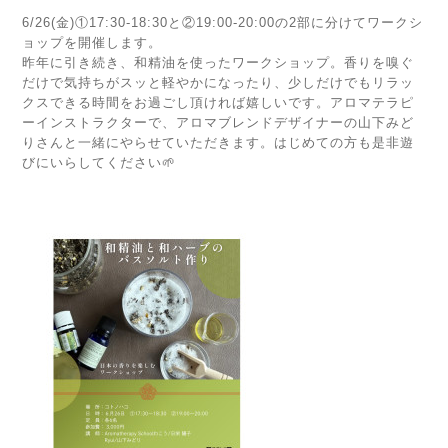
6/26(金)①17:30-18:30と②19:00-20:00の2部に分けてワークシ
ョップを開催します。
昨年に引き続き、和精油を使ったワークショップ。香りを嗅ぐ
だけで気持ちがスッと軽やかになったり、少しだけでもリラッ
クスできる時間をお過ごし頂ければ嬉しいです。アロマテラピ
ーインストラクターで、アロマブレンドデザイナーの山下みど
りさんと一緒にやらせていただきます。はじめての方も是非遊
びにいらしてください🌱