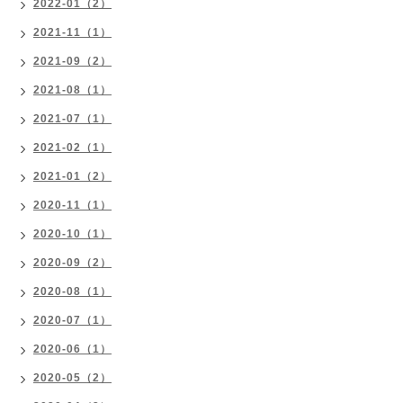
2022-01（2）
2021-11（1）
2021-09（2）
2021-08（1）
2021-07（1）
2021-02（1）
2021-01（2）
2020-11（1）
2020-10（1）
2020-09（2）
2020-08（1）
2020-07（1）
2020-06（1）
2020-05（2）