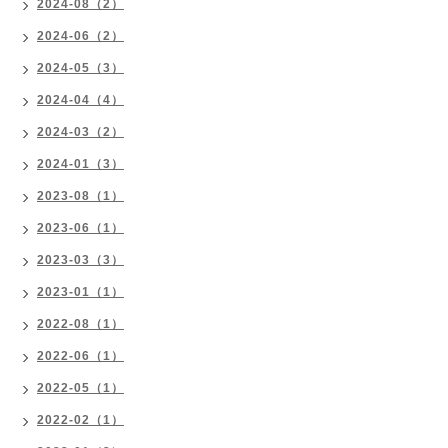
2024-08（2）
2024-06（2）
2024-05（3）
2024-04（4）
2024-03（2）
2024-01（3）
2023-08（1）
2023-06（1）
2023-03（3）
2023-01（1）
2022-08（1）
2022-06（1）
2022-05（1）
2022-02（1）