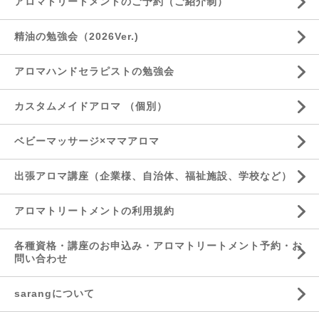
アロマトリートメントのご予約（ご紹介制）
精油の勉強会（2026Ver.)
アロマハンドセラピストの勉強会
カスタムメイドアロマ （個別）
ベビーマッサージ×ママアロマ
出張アロマ講座（企業様、自治体、福祉施設、学校など）
アロマトリートメントの利用規約
各種資格・講座のお申込み・アロマトリートメント予約・お
問い合わせ
sarangについて