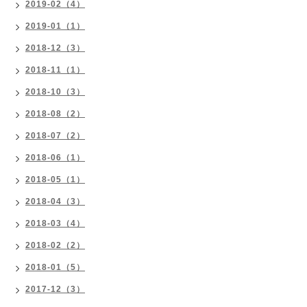
2019-02（4）
2019-01（1）
2018-12（3）
2018-11（1）
2018-10（3）
2018-08（2）
2018-07（2）
2018-06（1）
2018-05（1）
2018-04（3）
2018-03（4）
2018-02（2）
2018-01（5）
2017-12（3）