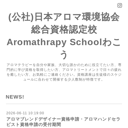
(公社)日本アロマ環境協会
総合資格認定校
Aromathrapy Schoolわこ
う
アロマテラピーを自分や家族、大切な誰かのために役立てたい方、専
門的に学び資格を取得したい方、アロマトリートメントで日々の疲れ
を癒したい方、お気軽にご連絡ください。資格講座は生徒様のスケジ
ュールに合わせて開催する少人数制が特徴です。
NEWS!
2026-06-11 10:19:00
アロマブレンドデザイナー資格申請・アロマハンドセラ
ピスト資格申請の受付期間