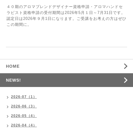
４０期のアロマブレンドデザイナー資格申請・アロマハンドセ
ラピスト資格申請の受付期間は2026年5月１日～7月31日です。
認定日は2026年９月1日になります。ご受講をお考えの方はぜひ
この期間に。
HOME
NEWS!
2026-07（1）
2026-06（3）
2026-05（4）
2026-04（4）