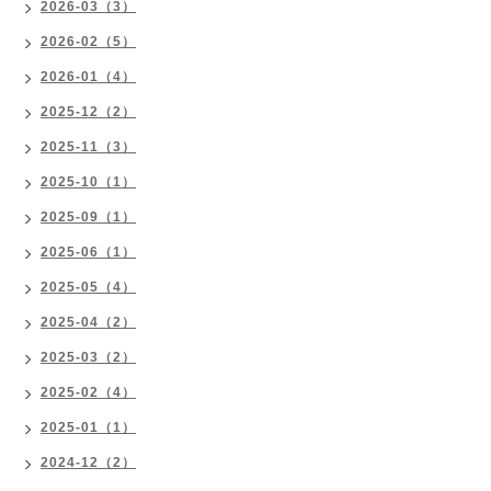
2026-03（3）
2026-02（5）
2026-01（4）
2025-12（2）
2025-11（3）
2025-10（1）
2025-09（1）
2025-06（1）
2025-05（4）
2025-04（2）
2025-03（2）
2025-02（4）
2025-01（1）
2024-12（2）