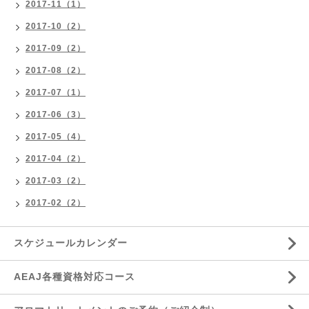
2017-11（1）
2017-10（2）
2017-09（2）
2017-08（2）
2017-07（1）
2017-06（3）
2017-05（4）
2017-04（2）
2017-03（2）
2017-02（2）
スケジュールカレンダー
AEAJ各種資格対応コース