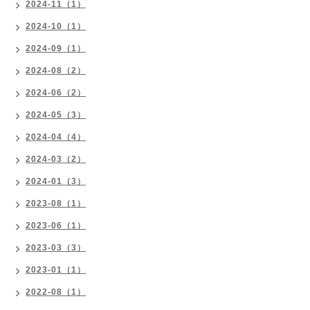
2024-11（1）
2024-10（1）
2024-09（1）
2024-08（2）
2024-06（2）
2024-05（3）
2024-04（4）
2024-03（2）
2024-01（3）
2023-08（1）
2023-06（1）
2023-03（3）
2023-01（1）
2022-08（1）