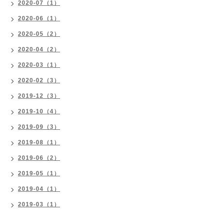
2020-07（1）
2020-06（1）
2020-05（2）
2020-04（2）
2020-03（1）
2020-02（3）
2019-12（3）
2019-10（4）
2019-09（3）
2019-08（1）
2019-06（2）
2019-05（1）
2019-04（1）
2019-03（1）