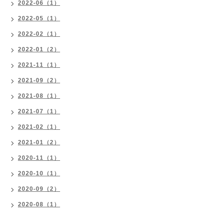
2022-06（1）
2022-05（1）
2022-02（1）
2022-01（2）
2021-11（1）
2021-09（2）
2021-08（1）
2021-07（1）
2021-02（1）
2021-01（2）
2020-11（1）
2020-10（1）
2020-09（2）
2020-08（1）